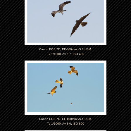
Canon EOS 7D, EF-400mm f/5.6 USM.
Tv 1/1000, Av 6.7, ISO 400
Canon EOS 7D, EF-400mm f/5.6 USM.
Tv 1/1000, Av 8.0, ISO 800