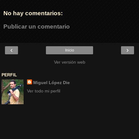
No hay comentarios:
Publicar un comentario
‹
›
Inicio
Ver versión web
PERFIL
Miguel López Die
Ver todo mi perfil