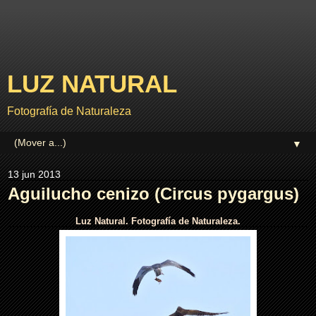
LUZ NATURAL
Fotografía de Naturaleza
▼
13 jun 2013
Aguilucho cenizo (Circus pygargus)
Luz Natural. Fotografía de Naturaleza.