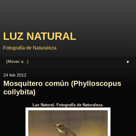
LUZ NATURAL
Fotografía de Naturaleza
▼
24 feb 2012
Mosquitero común (Phylloscopus
collybita)
Luz Natural.
Fotografía de Naturaleza.